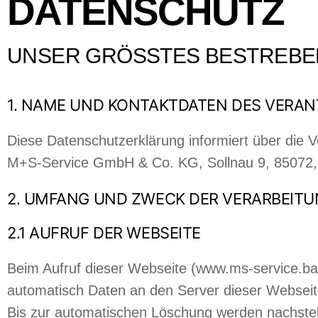
DATENSCHUTZ
UNSER GRÖSSTES BESTREBEN 
1. NAME UND KONTAKTDATEN DES VERA
Diese Datenschutzerklärung informiert über die
M+S-Service GmbH & Co. KG, Sollnau 9, 85072, 
2. UMFANG UND ZWECK DER VERARBEIT
2.1 AUFRUF DER WEBSEITE
Beim Aufruf dieser Webseite (www.ms-service.ba
automatisch Daten an den Server dieser Webseite g
Bis zur automatischen Löschung werden nachste