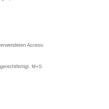
verwendeten Access-
gerechtfertigt. M+S