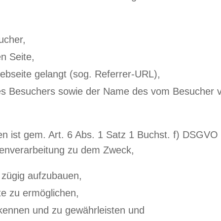
ucher,
n Seite,
ebseite gelangt (sog. Referrer-URL),
es Besuchers sowie der Name des vom Besucher 
 ist gem. Art. 6 Abs. 1 Satz 1 Buchst. f) DSGVO 
atenverarbeitung zu dem Zweck,
 zügig aufzubauen,
e zu ermöglichen,
erkennen und zu gewährleisten und