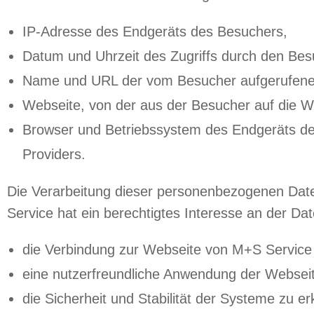
IP-Adresse des Endgeräts des Besuchers,
Datum und Uhrzeit des Zugriffs durch den Bes
Name und URL der vom Besucher aufgerufene
Webseite, von der aus der Besucher auf die W
Browser und Betriebssystem des Endgeräts d
Providers.
Die Verarbeitung dieser personenbezogenen Daten
Service hat ein berechtigtes Interesse an der D
die Verbindung zur Webseite von M+S Service
eine nutzerfreundliche Anwendung der Webseit
die Sicherheit und Stabilität der Systeme zu 