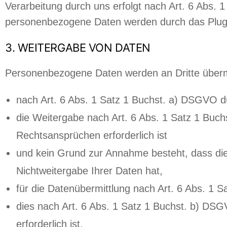
Verarbeitung durch uns erfolgt nach Art. 6 Abs. 1 
personenbezogene Daten werden durch das Plugin
3. WEITERGABE VON DATEN
Personenbezogene Daten werden an Dritte überm
nach Art. 6 Abs. 1 Satz 1 Buchst. a) DSGVO du
die Weitergabe nach Art. 6 Abs. 1 Satz 1 Bu
Rechtsansprüchen erforderlich ist
und kein Grund zur Annahme besteht, dass die
Nichtweitergabe Ihrer Daten hat,
für die Datenübermittlung nach Art. 6 Abs. 1 
dies nach Art. 6 Abs. 1 Satz 1 Buchst. b) DSGV
erforderlich ist.